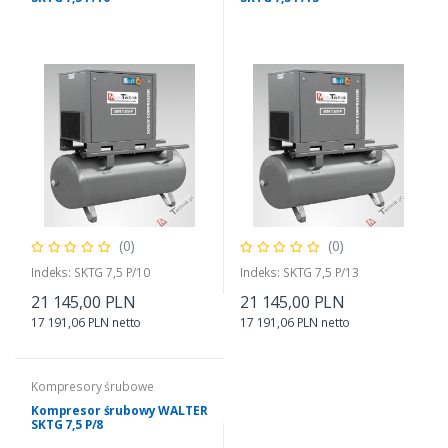
(0)
(0)
Indeks: SKTG 7,5 P/10
Indeks: SKTG 7,5 P/13
21 145,00 PLN
21 145,00 PLN
17 191,06 PLN netto
17 191,06 PLN netto
Kompresory śrubowe
Kompresor śrubowy WALTER
SKTG 7,5 P/8