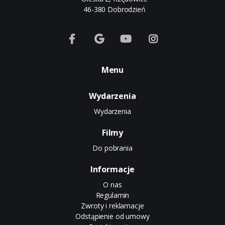
46-380 Dobrodzień
Menu
Wydarzenia
Wydarzenia
Filmy
Do pobrania
Informacje
O nas
Regulamin
Zwroty i reklamacje
Odstąpienie od umowy