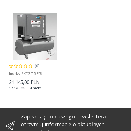
(0)
Indeks: SKTG 7,5 P/8
21 145,00 PLN
17 191,06 PLN netto
Zapisz się do naszego newslettera i
otrzymuj informacje o aktualnych