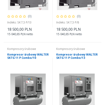
(0)
(0)
Indeks: SK 7,5 P/13
Indeks: SK 7,5 P/8
18 500,00 PLN
18 500,00 PLN
15 040,65 PLN netto
15 040,65 PLN netto
Kompresory śrubowe
Kompresory śrubowe
Kompresor śrubowy WALTER
Kompresor śrubowy WALTER
SKTG 11 P Combo/10
SKTG 11 P Combo/13