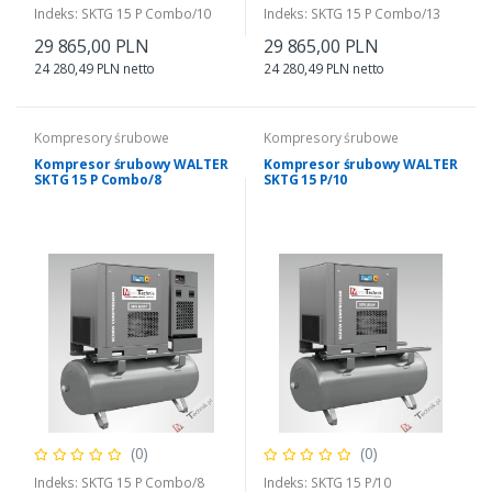
Indeks: SKTG 15 P Combo/10
Indeks: SKTG 15 P Combo/13
29 865,00 PLN
29 865,00 PLN
24 280,49 PLN netto
24 280,49 PLN netto
Kompresory śrubowe
Kompresory śrubowe
Kompresor śrubowy WALTER
Kompresor śrubowy WALTER
SKTG 15 P Combo/8
SKTG 15 P/10
(0)
(0)
Indeks: SKTG 15 P Combo/8
Indeks: SKTG 15 P/10