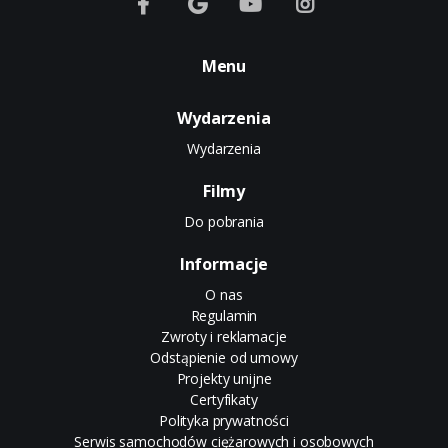
Menu
Wydarzenia
Wydarzenia
Filmy
Do pobrania
Informacje
O nas
Regulamin
Zwroty i reklamacje
Odstąpienie od umowy
Projekty unijne
Certyfikaty
Polityka prywatności
Serwis samochodów ciężarowych i osobowych