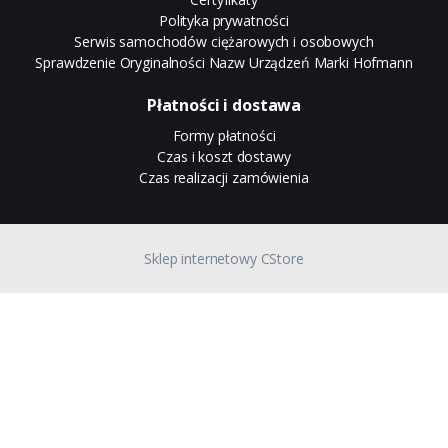
Polityka prywatności
Serwis samochodów ciężarowych i osobowych
Sprawdzenie Oryginalności Nazw Urządzeń Marki Hofmann
Płatności i dostawa
Formy płatności
Czas i koszt dostawy
Czas realizacji zamówienia
Sklep internetowy CStore