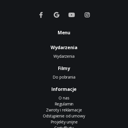
Menu
Wydarzenia
Wydarzenia
Filmy
Do pobrania
Informacje
O nas
Regulamin
Zwroty i reklamacje
Odstąpienie od umowy
Projekty unijne
Certyfikaty