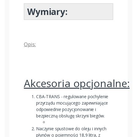
Wymiary:
Opis:
Akcesoria opcjonalne:
CBA-TRANS - regulowane pochylenie
przyrządu mocującego zapewniające
odpowiednie pozycjonowanie i
bezpieczną obsługę skrzyni biegów.
Naczynie spustowe do oleju i innych
płynów o pojemności 18,9 litra, z