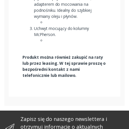
adapterem do mocowania na
podnośniku. Idealny do szybkiej
wymiany oleju i płynów.
Uchwyt mocujący do kolumny
McPherson.
Produkt można również zakupić na raty
lub przez leasing. W tej sprawie proszę o
bezpośredni kontakt z nami
telefonicznie lub mailowo.
Zapisz się do naszego newslettera i
otrzymuj informacje o aktualnych